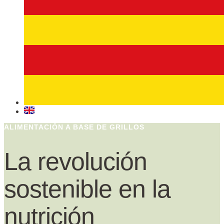
ALIMENTACIÓN A BASE DE GRILLOS
La revolución
sostenible en la
nutrición