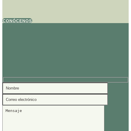
CONÓCENOS