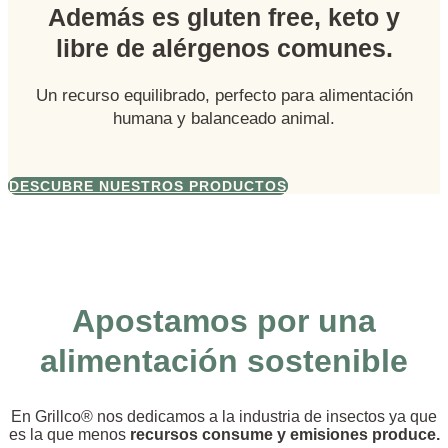
Además es gluten free, keto y
libre de alérgenos comunes.
Un recurso equilibrado, perfecto para alimentación
humana y balanceado animal.
DESCUBRE NUESTROS PRODUCTOS
Apostamos por una
alimentación sostenible
En Grillco® nos dedicamos a la industria de insectos ya que
es la que menos
recursos consume y emisiones produce.