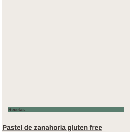
Recetas
Pastel de zanahoria gluten free