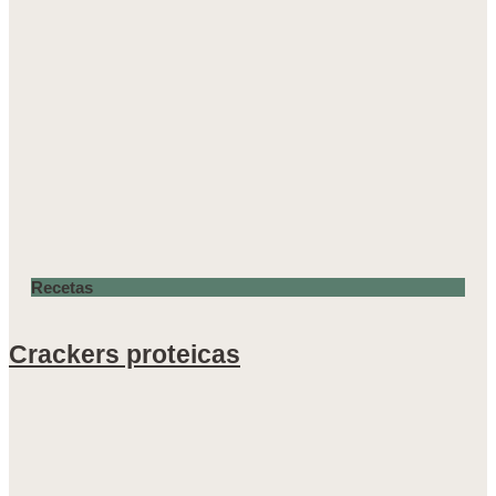
Recetas
Crackers proteicas