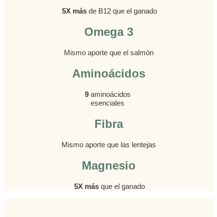
5X más
de B12 que el ganado
Omega 3
Mismo aporte que el salmón
Aminoácidos
9
aminoácidos
esenciales
Fibra
Mismo aporte que las lentejas
Magnesio
5X más
que el ganado