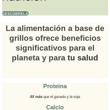
DESCÚBRELA
La alimentación a base de
grillos ofrece beneficios
significativos para el
planeta y para
tu salud
Proteina
4X más
que el ganado y la soja
Calcio