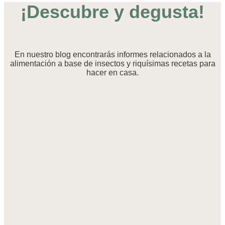
¡Descubre y degusta!
En nuestro blog encontrarás informes relacionados a la
alimentación a base de insectos y riquísimas recetas para
hacer en casa.