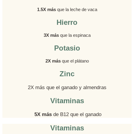
1.5X más
que la leche de vaca
Hierro
3X más
que la espinaca
Potasio
2X más
que el plátano
Zinc
2X más que el ganado y almendras
Vitaminas
5X más
de B12 que el ganado
Vitaminas