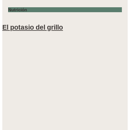
Nutrición
El potasio del grillo