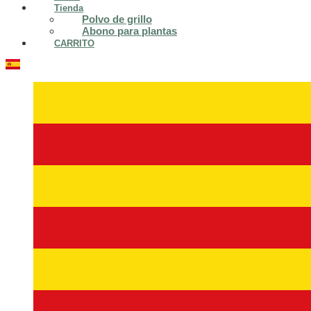
Tienda
Polvo de grillo
Abono para plantas
CARRITO