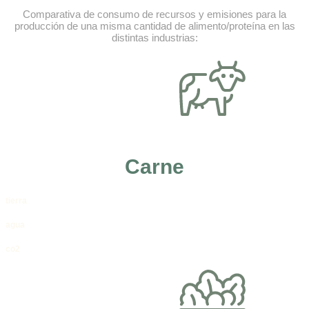
Comparativa de consumo de recursos y emisiones para la
producción de una misma cantidad de alimento/proteína en las
distintas industrias:
Carne
tierra
agua
co2